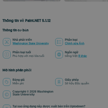
Thông tin về Paint.NET 5.1.12
Thông tin cơ bản
Nhà phát triển
Phân loại
Washington State University
Chỉnh sửa Ảnh
Phân loại tuổi
Ngôn ngữ
Phù hợp với mọi lứa tuổi
tiếng Việt
8 khác
Mô hình phân phối
Bảng giá
Giấy phép
Miễn phí
Sở hữu Độc quyền
Copyright © 2026 Washington
State University
Tại sao ứng dụng này được xuất bản trên Uptodown?