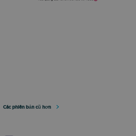
Các phiên bản cũ hơn